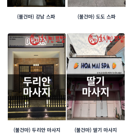
(불건마) 강남 스파
(불건마) 도도 스파
(불건마) 두리안 마사지
(불건마) 딸기 마사지