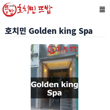
콘
텐
츠
로
건
호치민 Golden king Spa
너
뛰
기