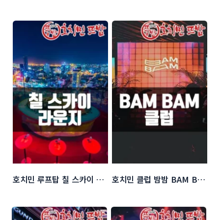
호치민 루프탑 칠 스카이 바 (Chill Bar)
호치민 클럽 밤밤 BAM BAM