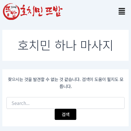
Search
콘
for:
텐
츠
로
건
너
호치민 하나 마사지
뛰
기
찾으시는 것을 발견할 수 없는 것 같습니다. 검색이 도움이 될지도 모
릅니다.