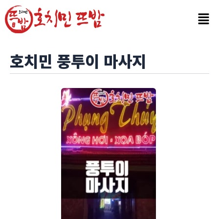
콘
텐
츠
로
건
호치민 풍투이 마사지
너
뛰
기