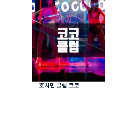
호치민 클럽 코코