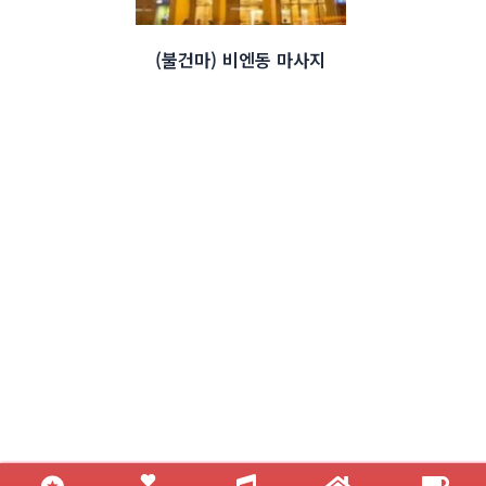
(불건마) 비엔동 마사지