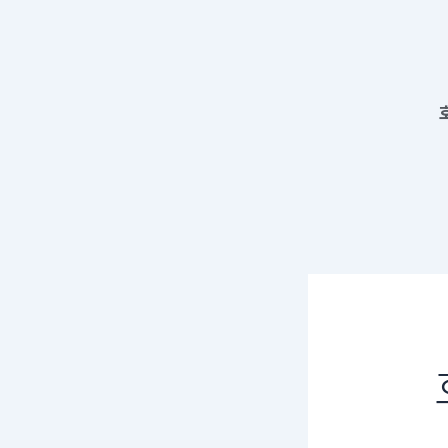
Search
콘
for:
텐
츠
로
건
너
뛰
기