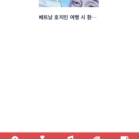
베트남 호치민 여행 시 환전 방법 (2025년 최신)