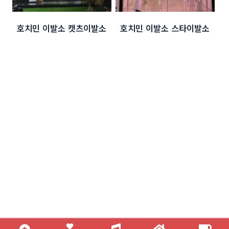
호치민 이발소 캣츠이발소
호치민 이발소 스타이발소