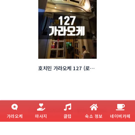
호치민 가라오케 127 (로컬 가라오케)
ⓒ 2024. 호치민뜨밤. All rights reserved.
가라오케
마사지
클럽
숙소 정보
네이버카페