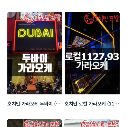
호치민 가라오케 두바이 (한인KTV)
호치민 로컬 가라오케 (1127,93)