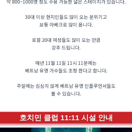
약 800~1000명 정도 수용 가능한 넓은 스테이지가 있습니다.
30대 이상 현지인들도 많이 오는 분위기고
보통 아베크로 많이 옵니다.
로컬 20대 여성들도 많이 오는 만큼
강추 드립니다.
매년 11월 11일 11시 11분에는
베트남 유명 가수들도 초청 한다고 합니다.
주말에는 심심치 않게 베트남 유명 인플루언서들도
볼 수 있습니다.
호치민 클럽 11:11 시설 안내