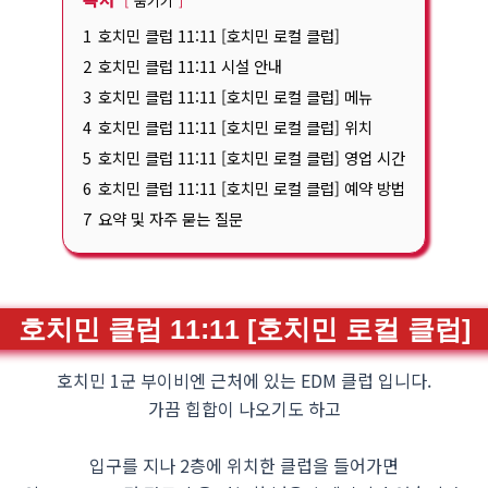
숨기기
1
호치민 클럽 11:11 [호치민 로컬 클럽]
2
호치민 클럽 11:11 시설 안내
3
호치민 클럽 11:11 [호치민 로컬 클럽] 메뉴
4
호치민 클럽 11:11 [호치민 로컬 클럽] 위치
5
호치민 클럽 11:11 [호치민 로컬 클럽] 영업 시간
6
호치민 클럽 11:11 [호치민 로컬 클럽] 예약 방법
7
요약 및 자주 묻는 질문
호치민 클럽 11:11 [호치민 로컬 클럽]
호치민 1군 부이비엔 근처에 있는 EDM 클럽 입니다.
가끔 힙합이 나오기도 하고
입구를 지나 2층에 위치한 클럽을 들어가면