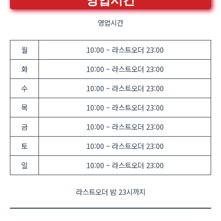
영업시간
영업시간
월
10:00 ~ 라스트오더 23:00
화
10:00 ~ 라스트오더 23:00
수
10:00 ~ 라스트오더 23:00
목
10:00 ~ 라스트오더 23:00
금
10:00 ~ 라스트오더 23:00
토
10:00 ~ 라스트오더 23:00
일
10:00 ~ 라스트오더 23:00
라스트오더 밤 23시까지