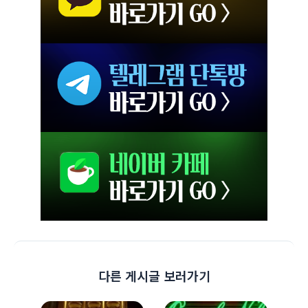
다른 게시글 보러가기