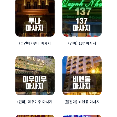
(불건마) 루나 마사지
(건마) 137 마사지
(건마) 미우미우 마사지
(불건마) 비엔동 마사지