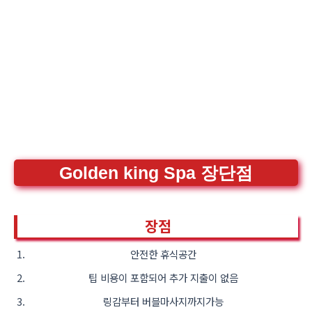
Golden king Spa 장단점
장점
안전한 휴식공간
팁 비용이 포함되어 추가 지출이 없음
링감부터 버블마사지까지가능